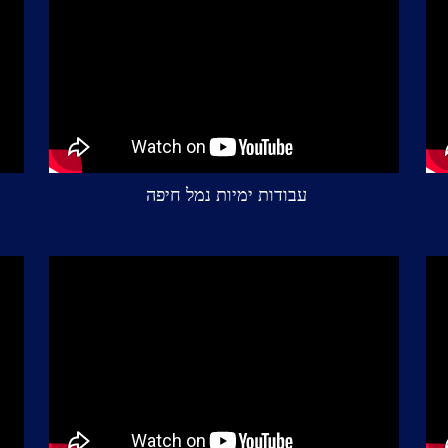
עבודות ימיות נמל חיפה