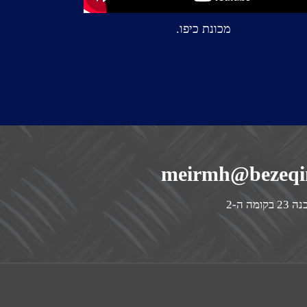
מכונת כיפו.