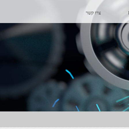
צרו קשר