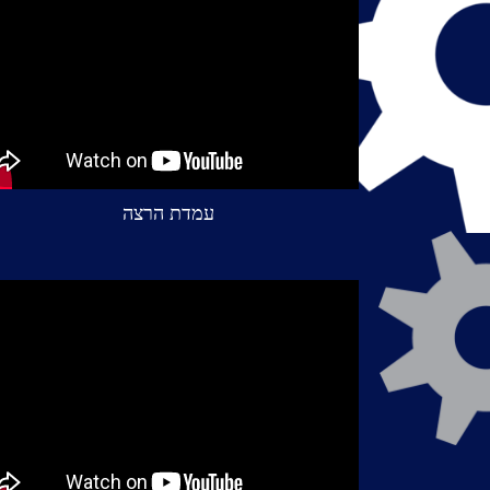
עמדת הרצה