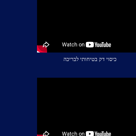
כיסוי דק בטיחותי לבריכה